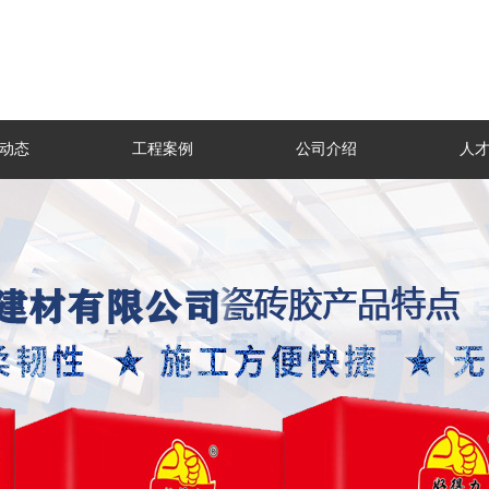
动态
工程案例
公司介绍
人