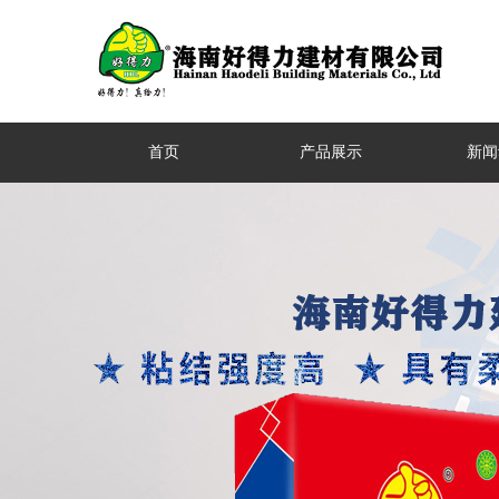
首页
产品展示
新闻