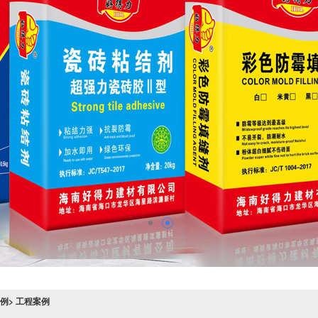
例> 工程案例