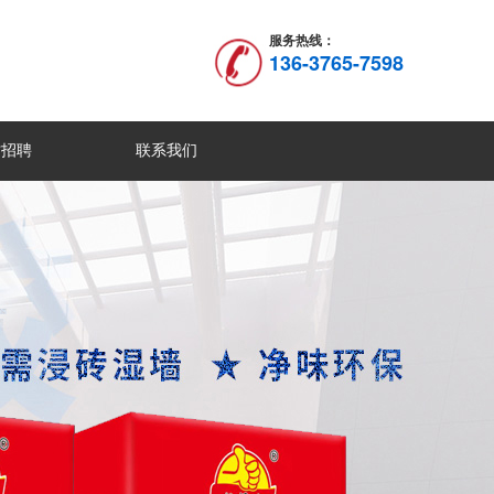
服务热线：
136-3765-7598
才招聘
联系我们