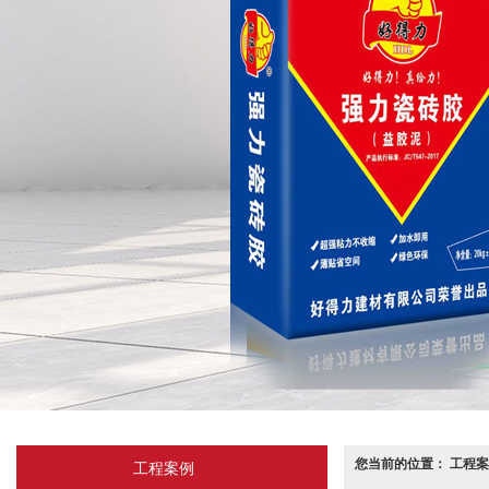
您当前的位置： 工程案
工程案例