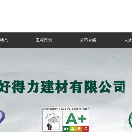
动态
工程案例
公司介绍
人