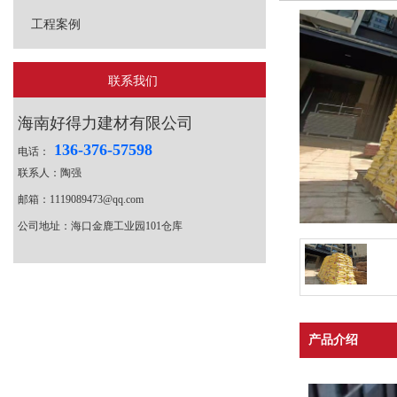
工程案例
联系我们
海南好得力建材有限公司
136-376-57598
电话：
联系人：陶强
邮箱：1119089473@qq.com
公司地址：海口金鹿工业园101仓库
产品介绍