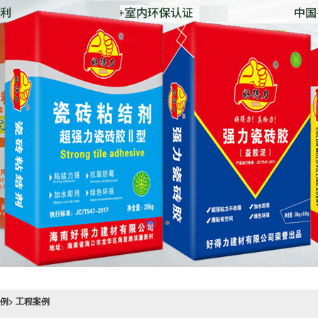
例> 工程案例