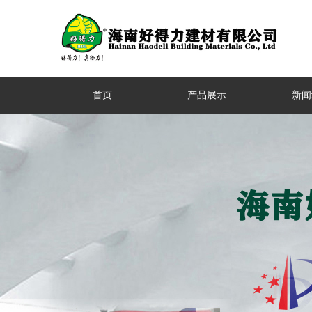
首页
产品展示
新闻