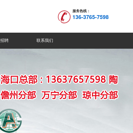
服务热线：
136-3765-7598
才招聘
联系我们