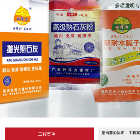
您当前的位置： 工程案
工程案例