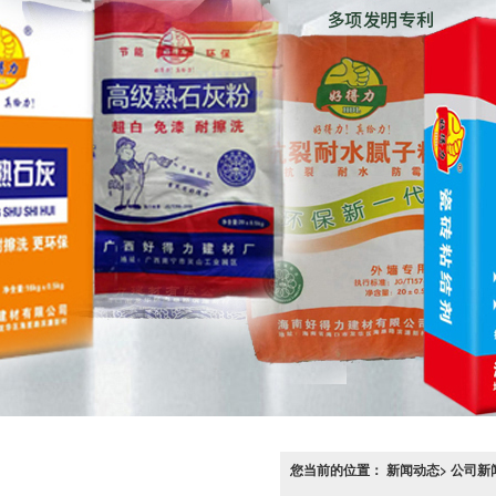
您当前的位置： 新闻动态> 公司新