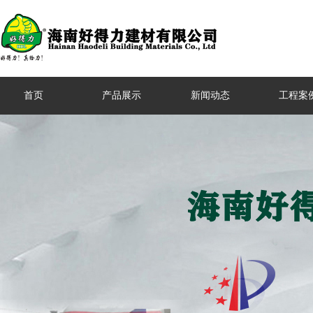
首页
产品展示
新闻动态
工程案