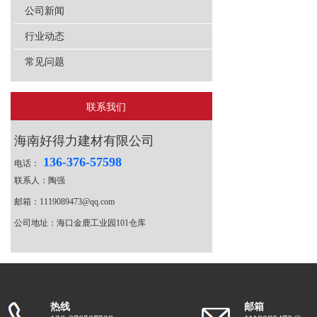
公司新闻
行业动态
常见问题
联系我们
海南好得力建材有限公司
136-376-57598
电话：
联系人：陶强
邮箱：1119089473@qq.com
公司地址：海口金鹿工业园101仓库
热线
邮箱