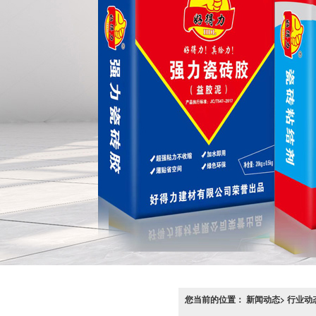
您当前的位置： 新闻动态> 行业动