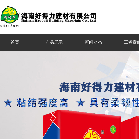
首页
产品展示
新闻动态
工程案