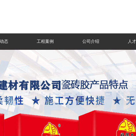
动态
工程案例
公司介绍
人