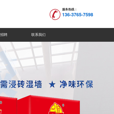
服务热线：
136-3765-7598
才招聘
联系我们