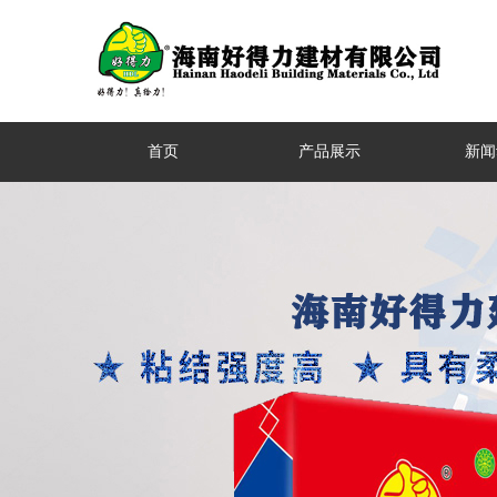
首页
产品展示
新闻