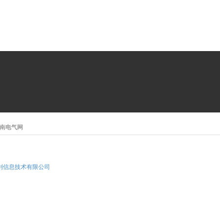
南电气网
利信息技术有限公司