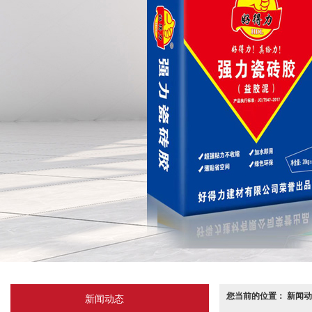
您当前的位置： 新闻动
新闻动态