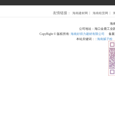
友情链接：
海南建材网
海南租赁网
海南
公司地址：海口金鹿工业园101
CopyRight © 版权所有:
海南好得力建材有限公司
备案
本站关键词： :
海南腻子粉