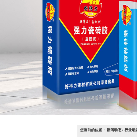
您当前的位置： 新闻动态> 行业动