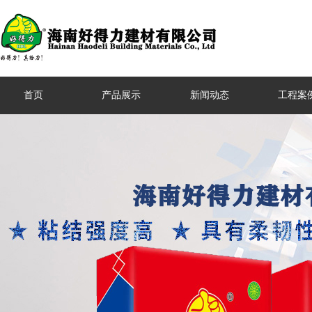
首页
产品展示
新闻动态
工程案