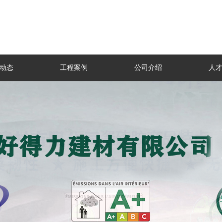
动态
工程案例
公司介绍
人