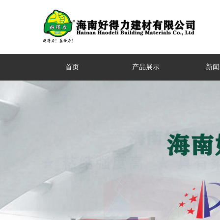
首页
产品展示
新闻