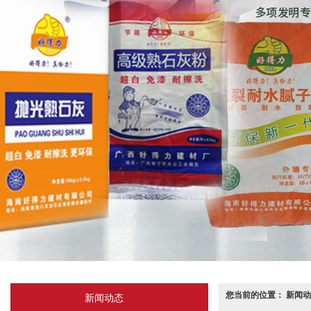
您当前的位置： 新闻动
新闻动态