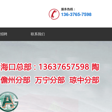
服务热线：
136-3765-7598
才招聘
联系我们