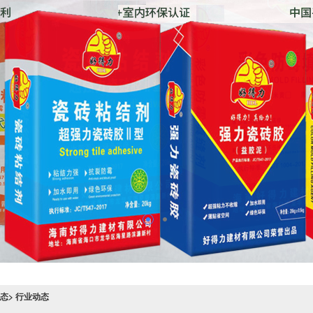
态> 行业动态