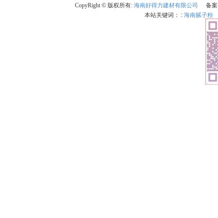
CopyRight © 版权所有:
海南好得力建材有限公司
备案
本站关键词： :
海南腻子粉