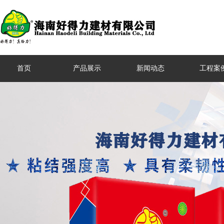
首页
产品展示
新闻动态
工程案