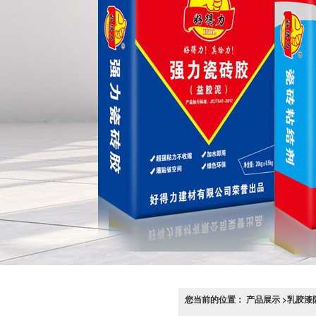
您当前的位置： 产品展示 >乳胶漆